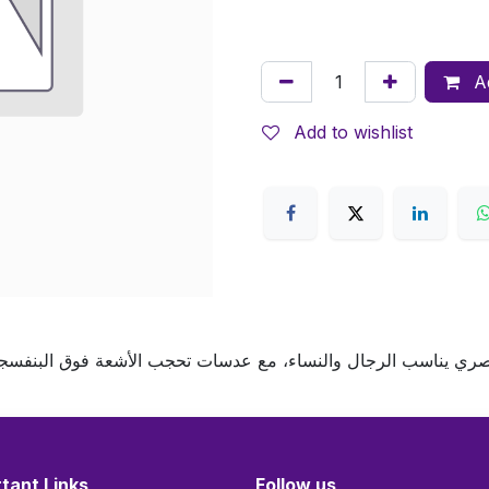
Ad
Add to wishlist
ري يناسب الرجال والنساء، مع عدسات تحجب الأشعة فوق البنفسجية
tant Links
Follow us