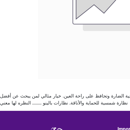
 الضارة وتحافظ على راحة العين. خيار مثالي لمن يبحث عن أفضل
نظارة شمسية للحماية والأناقة. نظارات بالينو ........ النظره لها معني
Impor