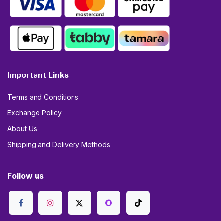
Important Links
Terms and Conditions
Exchange Policy
About Us
Shipping and Delivery Methods
Follow us