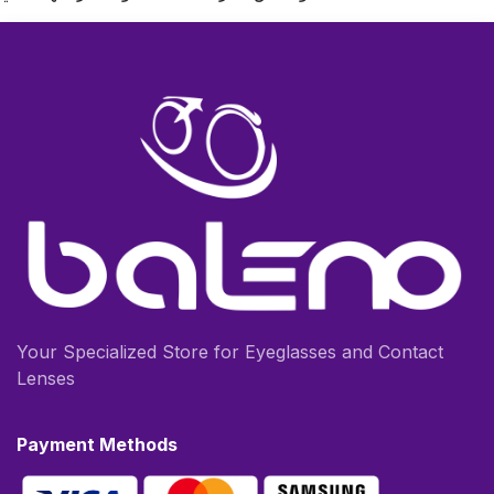
Your Specialized Store for Eyeglasses and Contact
Lenses
Payment Methods