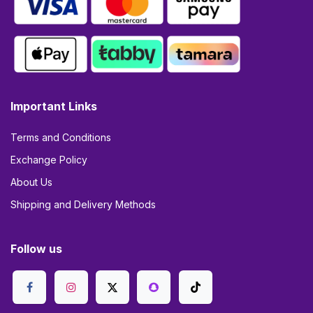
Important Links
Terms and Conditions
Exchange Policy
About Us
Shipping and Delivery Methods
Follow us