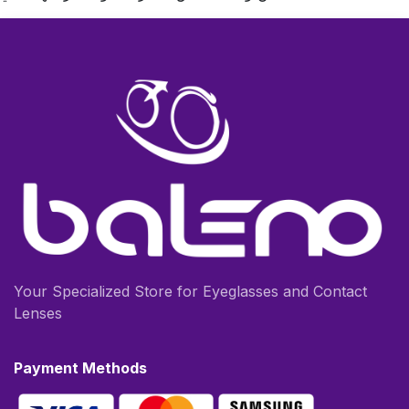
Your Specialized Store for Eyeglasses and Contact
Lenses
Payment Methods