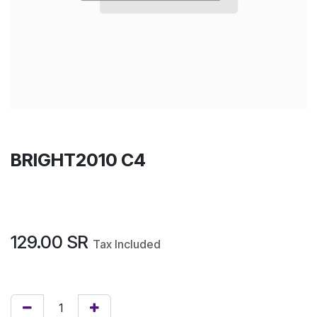
BRIGHT2010 C4
129.00
SR
Tax Included