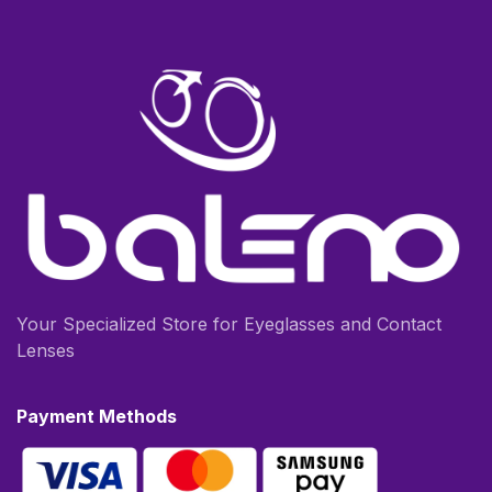
Your Specialized Store for Eyeglasses and Contact
Lenses
Payment Methods