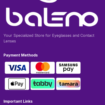
Your Specialized Store for Eyeglasses and Contact
Lenses
Payment Methods
Important Links