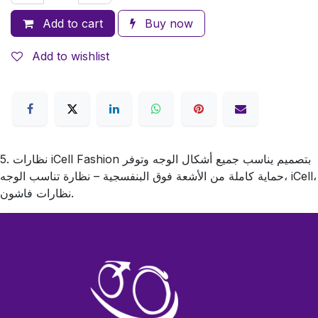
Add to cart
Buy now
Add to wishlist
5. نظارات iCell Fashion بتصميم يناسب جميع أشكال الوجه وتوفر
حماية كاملة من الأشعة فوق البنفسجية – نظارة تناسب الوجه، iCell،
نظارات فاشون.