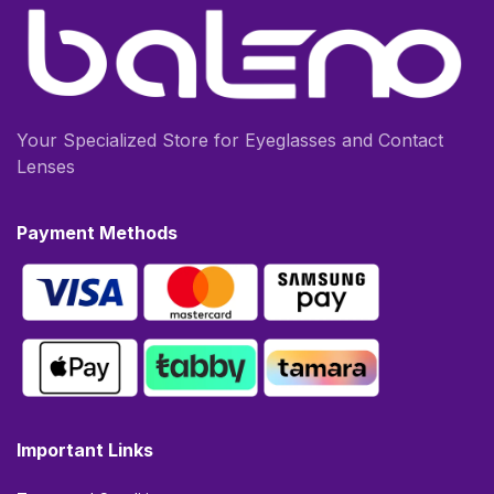
Your Specialized Store for Eyeglasses and Contact
Lenses
Payment Methods
Important Links