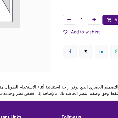
Ad
Add to wishlist
التصميم العصري الذي يوفر راحة استثنائية أثناء الاستخدام الطويل. م
tant Links
Follow us