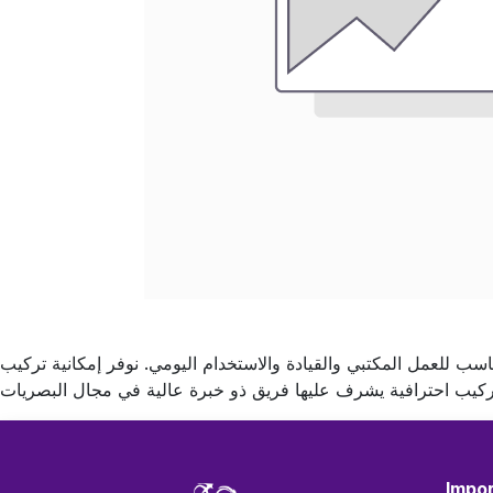
ناسب للعمل المكتبي والقيادة والاستخدام اليومي. نوفر إمكانية تركيب
Impor