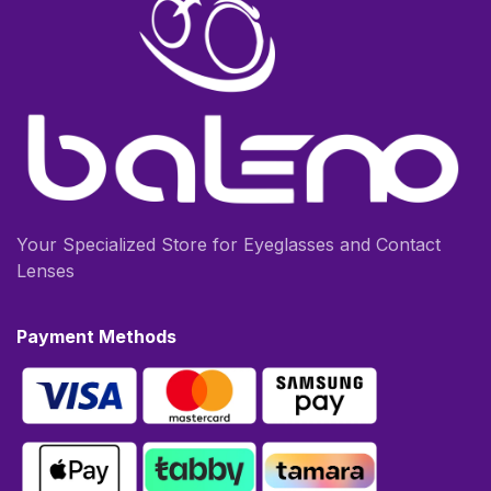
Your Specialized Store for Eyeglasses and Contact
Lenses
Payment Methods