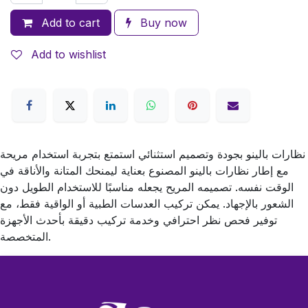
Add to cart
Buy now
Add to wishlist
نظارات بالينو بجودة وتصميم استثنائي استمتع بتجربة استخدام مريحة
مع إطار نظارات بالينو المصنوع بعناية ليمنحك المتانة والأناقة في
الوقت نفسه. تصميمه المريح يجعله مناسبًا للاستخدام الطويل دون
الشعور بالإجهاد. يمكن تركيب العدسات الطبية أو الواقية فقط، مع
توفير فحص نظر احترافي وخدمة تركيب دقيقة بأحدث الأجهزة
المتخصصة.