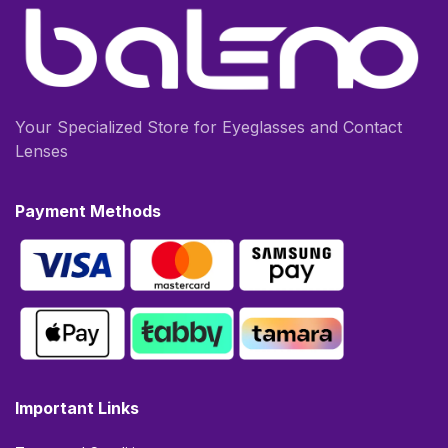
Your Specialized Store for Eyeglasses and Contact
Lenses
Payment Methods
Important Links