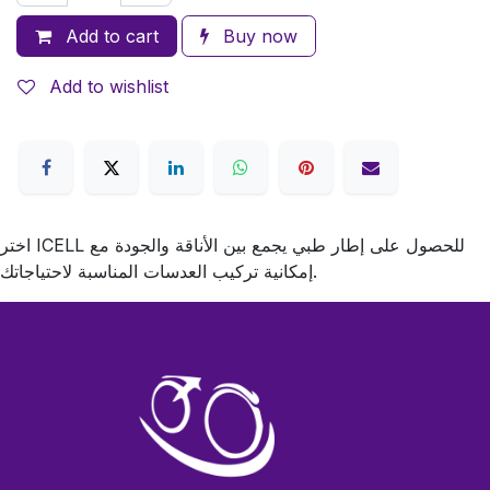
Add to cart
Buy now
Add to wishlist
اختر ICELL للحصول على إطار طبي يجمع بين الأناقة والجودة مع
إمكانية تركيب العدسات المناسبة لاحتياجاتك.