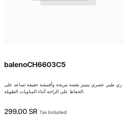
balenoCH6603C5
زي طبي عصري يتميز بقصة مريحة وأقمشة خفيفة تساعد على
الحفاظ على الراحة أثناء المناوبات الطويلة.
299.00
SR
Tax Included