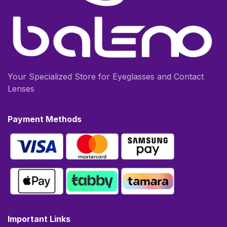
Your Specialized Store for Eyeglasses and Contact
Lenses
Payment Methods
Important Links