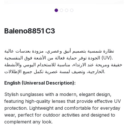
Baleno8851 C3
نظارة شمسية بتصميم أنيق وعصري، مزودة بعدسات عالية
الجودة توفر حماية فعالة من الأشعة فوق البنفسجية (UV).
خفيفة ومريحة عند الارتداء، مناسبة للاستخدام اليومي والأنشطة
الخارجية، وتضيف لمسة عصرية تكمل جميع الإطلالات.
English (Universal Description):
Stylish sunglasses with a modern, elegant design,
featuring high-quality lenses that provide effective UV
protection. Lightweight and comfortable for everyday
wear, perfect for outdoor activities and designed to
complement any look.