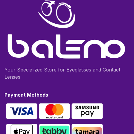
Your Specialized Store for Eyeglasses and Contact
Lenses
Payment Methods