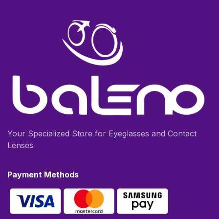
Your Specialized Store for Eyeglasses and Contact
Lenses
Payment Methods