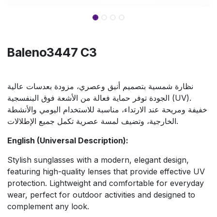
Baleno3447 C3
نظارة شمسية بتصميم أنيق وعصري، مزودة بعدسات عالية
الجودة توفر حماية فعالة من الأشعة فوق البنفسجية (UV).
خفيفة ومريحة عند الارتداء، مناسبة للاستخدام اليومي والأنشطة
الخارجية، وتضيف لمسة عصرية تكمل جميع الإطلالات.
English (Universal Description):
Stylish sunglasses with a modern, elegant design,
featuring high-quality lenses that provide effective UV
protection. Lightweight and comfortable for everyday
wear, perfect for outdoor activities and designed to
complement any look.