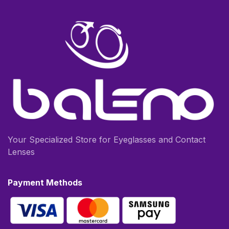
Your Specialized Store for Eyeglasses and Contact
Lenses
Payment Methods