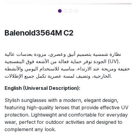
Balenold3564M C2
نظارة شمسية بتصميم أنيق وعصري، مزودة بعدسات عالية
الجودة توفر حماية فعالة من الأشعة فوق البنفسجية (UV).
خفيفة ومريحة عند الارتداء، مناسبة للاستخدام اليومي والأنشطة
الخارجية، وتضيف لمسة عصرية تكمل جميع الإطلالات.
English (Universal Description):
Stylish sunglasses with a modern, elegant design,
featuring high-quality lenses that provide effective UV
protection. Lightweight and comfortable for everyday
wear, perfect for outdoor activities and designed to
complement any look.