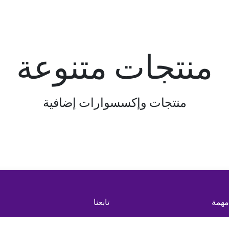
منتجات متنوعة
منتجات وإكسسوارات إضافية
مهمة
تابعنا
والأحكام