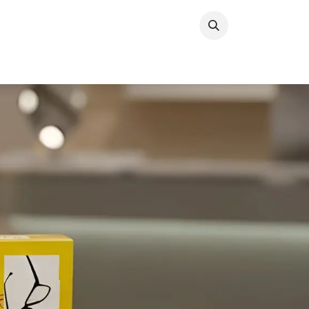
خطي للذهاب إلى المحتوى
الرئيسية
نظارات
عدسا